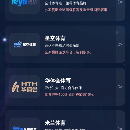
设备展示
返回
纸箱印刷设备展示
皇冠澳门官网(中国)官方网站 设备展示
物流系统展示
仓库展示
客户服务
返回
服务流程
服务保障
客户反馈
皇冠澳门官网(中国)官方网站
返回
招聘岗位
联系方式