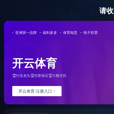
首页
关于我们
返回
公司简介
发展历程
企业文化
企业资质
组织架构
未来展望
新闻资讯
返回
公司新闻
行业资讯
经营范围
返回
皇冠澳门官网(中国)官方网站
纸箱
印刷
纸品