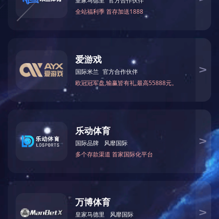
历程
组织架构
Organization chart
企业
文化
企业
资质
组织
架构
未来
展望
联系方式
CONTACT US
姓名
邮箱
皇冠澳门官网(中国)官方网