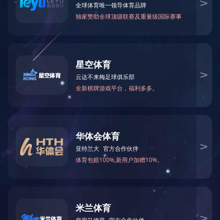
设备展示
返回
纸箱印刷设备展示
皇冠澳门官网(中国)官方网站 设备展示
物流系统展示
仓库展示
客户服务
返回
服务流程
服务保障
客户反馈
皇冠澳门官网(中国)官方网站
返回
招聘岗位
联系方式
关于我们
公司
简介
发展