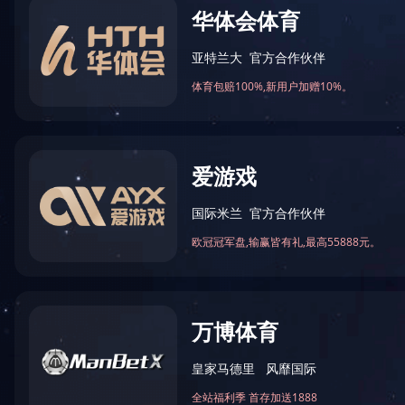
设备展示
返回
纸箱印刷设备展示
皇冠澳门官网(中国)官方网站 设备展示
物流系统展示
仓库展示
客户服务
返回
服务流程
服务保障
客户反馈
皇冠澳门官网(中国)官方网站
返回
招聘岗位
联系方式
设备展示