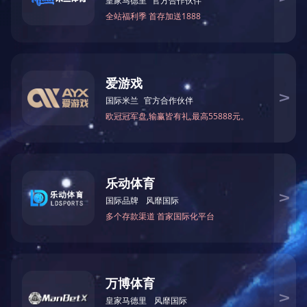
纸品
您当前的位置:
经营范围
>
印刷
DSC_0234
联系方式
CONTACT US
姓名
邮箱
皇冠澳门官网(中国)官方网
站