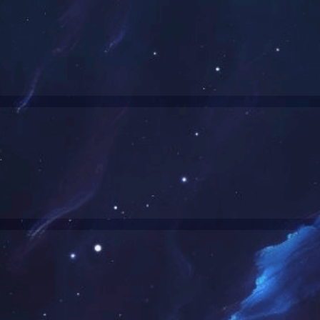
)官方网站