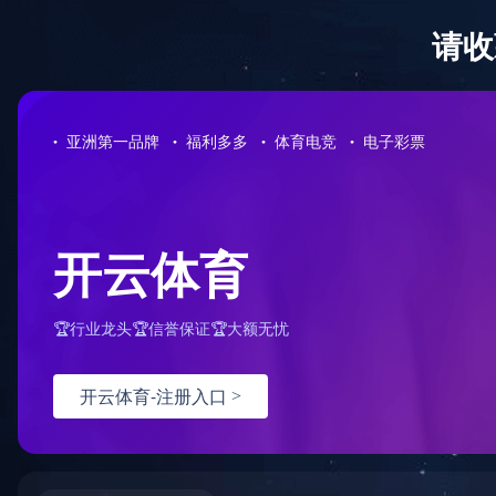
首页
关于我们
返回
公司简介
发展历程
企业文化
企业资质
组织架构
未来展望
新闻资讯
返回
公司新闻
行业资讯
经营范围
返回
皇冠澳门官网(中国)官方网站
纸箱
印刷
纸品