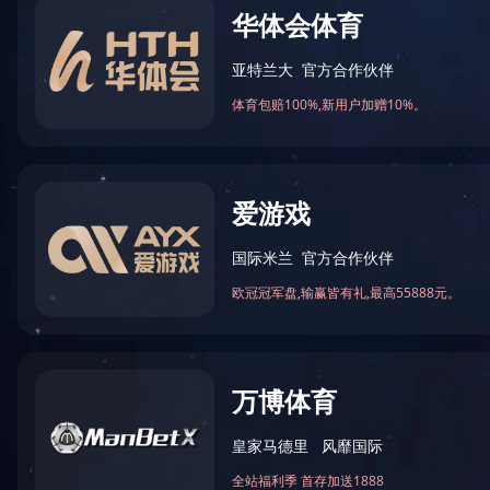
设备展示
返回
纸箱印刷设备展示
皇冠澳门官网(中国)官方网站 设备展示
物流系统展示
仓库展示
客户服务
返回
服务流程
服务保障
客户反馈
皇冠澳门官网(中国)官方网站
返回
招聘岗位
联系方式
皇冠澳门官网(中国
CONTACT US